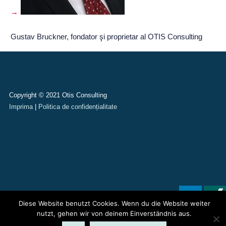
Gustav Bruckner, fondator şi proprietar al OTIS Consulting
Copyright © 2021 Otis Consulting
Imprima
|
Politica de confidențialitate
Diese Website benutzt Cookies. Wenn du die Website weiter
nutzt, gehen wir von deinem Einverständnis aus.