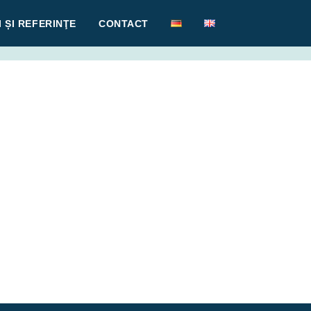
 ȘI REFERINŢE
CONTACT