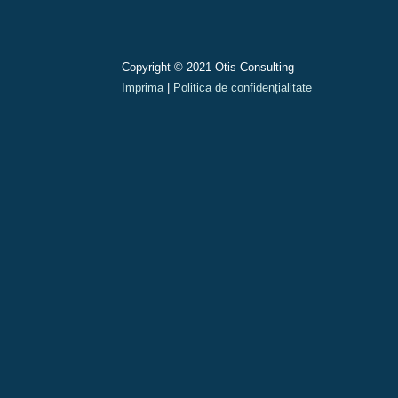
Copyright © 2021 Otis Consulting
Imprima
|
Politica de confidențialitate